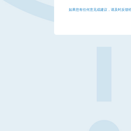
如果您有任何意见或建议，请及时反馈