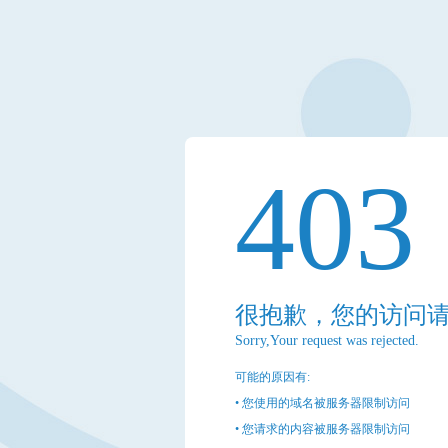
403
很抱歉，您的访问
Sorry,Your request was rejected.
可能的原因有:
• 您使用的域名被服务器限制访问
• 您请求的内容被服务器限制访问